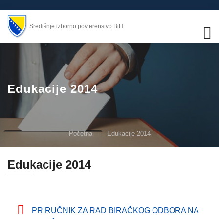
Središnje izborno povjerenstvo BiH
Edukacije 2014
Početna
Edukacije 2014
Edukacije 2014
PRIRUČNIK ZA RAD BIRAČKOG ODBORA NA