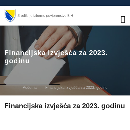
Središnje izborno povjerenstvo BiH
Financijska izvješća za 2023.
godinu
Početna
Financijska izvješća za 2023. godinu
Financijska izvješća za 2023. godinu