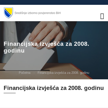
Središnje izborno povjerenstvo BiH
Financijska izvješća za 2008.
godinu
Početna
Financijska izvješća za 2008. godinu
Financijska izvješća za 2008. godinu