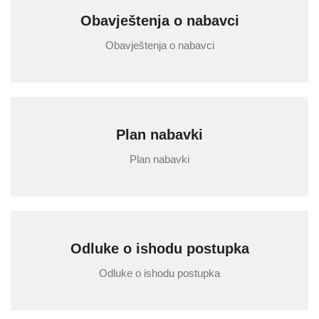
Obavještenja o nabavci
Obavještenja o nabavci
Plan nabavki
Plan nabavki
Odluke o ishodu postupka
Odluke o ishodu postupka