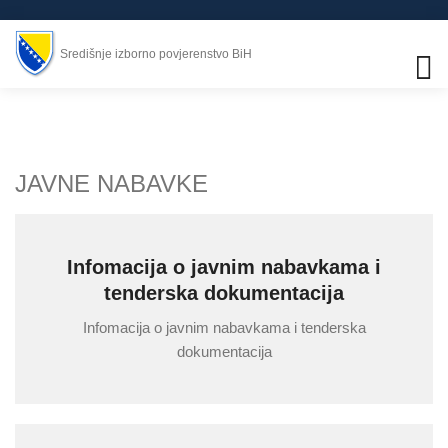
Središnje izborno povjerenstvo BiH
JAVNE NABAVKE
Infomacija o javnim nabavkama i
tenderska dokumentacija
Infomacija o javnim nabavkama i tenderska
dokumentacija