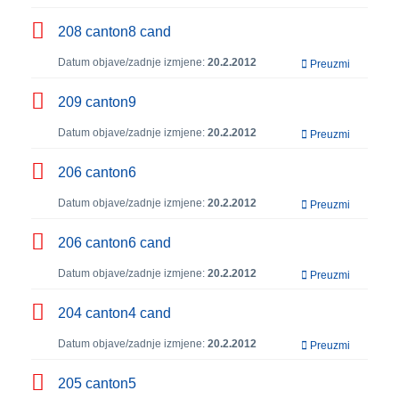
208 canton8 cand
Datum objave/zadnje izmjene:
20.2.2012
Preuzmi
209 canton9
Datum objave/zadnje izmjene:
20.2.2012
Preuzmi
206 canton6
Datum objave/zadnje izmjene:
20.2.2012
Preuzmi
206 canton6 cand
Datum objave/zadnje izmjene:
20.2.2012
Preuzmi
204 canton4 cand
Datum objave/zadnje izmjene:
20.2.2012
Preuzmi
205 canton5