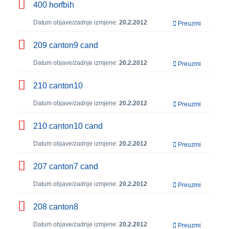
400 horfbih
Datum objave/zadnje izmjene:
20.2.2012
Preuzmi
209 canton9 cand
Datum objave/zadnje izmjene:
20.2.2012
Preuzmi
210 canton10
Datum objave/zadnje izmjene:
20.2.2012
Preuzmi
210 canton10 cand
Datum objave/zadnje izmjene:
20.2.2012
Preuzmi
207 canton7 cand
Datum objave/zadnje izmjene:
20.2.2012
Preuzmi
208 canton8
Datum objave/zadnje izmjene:
20.2.2012
Preuzmi