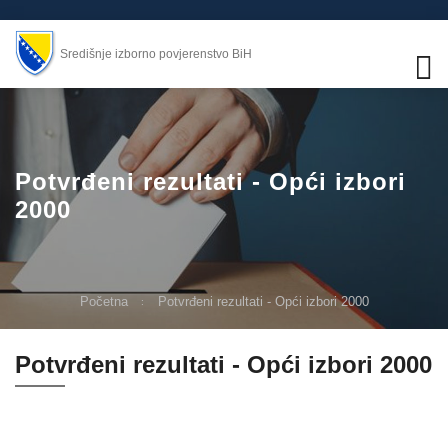
Središnje izborno povjerenstvo BiH
Potvrđeni rezultati - Opći izbori
2000
Početna
Potvrđeni rezultati - Opći izbori 2000
Potvrđeni rezultati - Opći izbori 2000