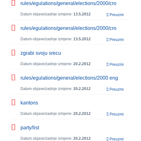
rules/egulations/general/elections/2000/cro
Datum objave/zadnje izmjene:
13.5.2012
Preuzmi
rules/egulations/general/elections/2000/cro
Datum objave/zadnje izmjene:
13.5.2012
Preuzmi
zgrabi svoju srecu
Datum objave/zadnje izmjene:
20.2.2012
Preuzmi
rules/egulations/general/elections/2000 eng
Datum objave/zadnje izmjene:
20.2.2012
Preuzmi
kantons
Datum objave/zadnje izmjene:
20.2.2012
Preuzmi
party/list
Datum objave/zadnje izmjene:
20.2.2012
Preuzmi