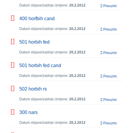
Datum objave/zadnje izmjene:
20.2.2012
Preuzmi
400 horfbih cand
Datum objave/zadnje izmjene:
20.2.2012
Preuzmi
501 horbih fed
Datum objave/zadnje izmjene:
20.2.2012
Preuzmi
501 horbih fed cand
Datum objave/zadnje izmjene:
20.2.2012
Preuzmi
502 horbih rs
Datum objave/zadnje izmjene:
20.2.2012
Preuzmi
300 nars
Datum objave/zadnje izmjene:
20.2.2012
Preuzmi