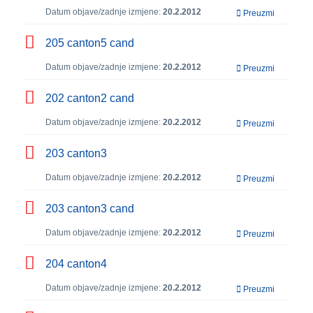
Datum objave/zadnje izmjene:
20.2.2012
Preuzmi
205 canton5 cand
Datum objave/zadnje izmjene:
20.2.2012
Preuzmi
202 canton2 cand
Datum objave/zadnje izmjene:
20.2.2012
Preuzmi
203 canton3
Datum objave/zadnje izmjene:
20.2.2012
Preuzmi
203 canton3 cand
Datum objave/zadnje izmjene:
20.2.2012
Preuzmi
204 canton4
Datum objave/zadnje izmjene:
20.2.2012
Preuzmi