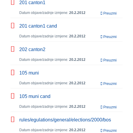
201 canton1
Datum objave/zadnje izmjene:
20.2.2012
Preuzmi
201 canton1 cand
Datum objave/zadnje izmjene:
20.2.2012
Preuzmi
202 canton2
Datum objave/zadnje izmjene:
20.2.2012
Preuzmi
105 muni
Datum objave/zadnje izmjene:
20.2.2012
Preuzmi
105 muni cand
Datum objave/zadnje izmjene:
20.2.2012
Preuzmi
rules/egulations/general/elections/2000/bos
Datum objave/zadnje izmjene:
20.2.2012
Preuzmi