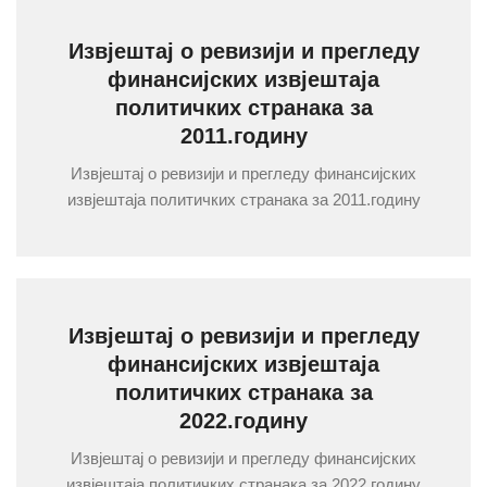
Извјештај о ревизији и прегледу
финансијских извјештаја
политичких странака за
2011.годину
Извјештај о ревизији и прегледу финансијских
извјештаја политичких странака за 2011.годину
Извјештај о ревизији и прегледу
финансијских извјештаја
политичких странака за
2022.годину
Извјештај о ревизији и прегледу финансијских
извјештаја политичких странака за 2022.годину