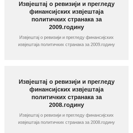
Извјештај о ревизији и прегледу
финансијских извјештаја
политичких странака за
2009.годину
Извјештај о ревизији и прегледу финансијских
извјештаја политичких странака за 2009.годину
Извјештај о ревизији и прегледу
финансијских извјештаја
политичких странака за
2008.годину
Извјештај о ревизији и прегледу финансијских
извјештаја политичких странака за 2008.годину