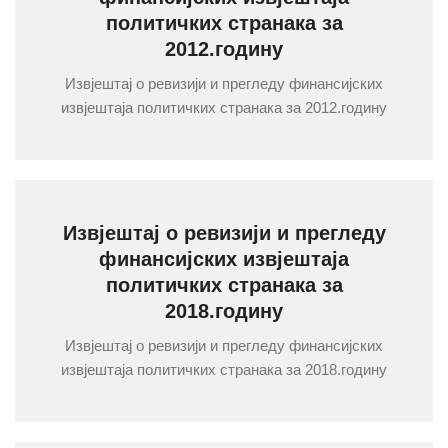
политичких странака за
2012.годину
Извјештај о ревизији и прегледу финансијских
извјештаја политичких странака за 2012.годину
Извјештај о ревизији и прегледу
финансијских извјештаја
политичких странака за
2018.годину
Извјештај о ревизији и прегледу финансијских
извјештаја политичких странака за 2018.годину