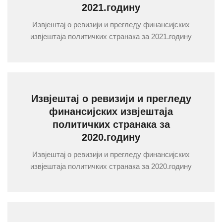
2021.годину
Извјештај о ревизији и прегледу финансијских
извјештаја политичких странака за 2021.годину
Извјештај о ревизији и прегледу
финансијских извјештаја
политичких странака за
2020.годину
Извјештај о ревизији и прегледу финансијских
извјештаја политичких странака за 2020.годину