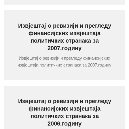
Извјештај о ревизији и прегледу
финансијских извјештаја
политичких странака за
2007.годину
Извјештај о ревизији и прегледу финансијских
извјештаја политичких странака за 2007.годину
Извјештај о ревизији и прегледу
финансијских извјештаја
политичких странака за
2006.годину