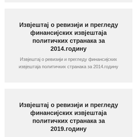
Извјештај о ревизији и прегледу
финансијских извјештаја
политичких странака за
2014.годину
Извјештај о ревизији и прегледу финансијских
извјештаја политичких странака за 2014.годину
Извјештај о ревизији и прегледу
финансијских извјештаја
политичких странака за
2019.годину