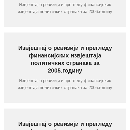
Извјештај о ревизији и прегледу финансијских
извјештаја политичких странака за 2006.годину
Извјештај о ревизији и прегледу
финансијских извјештаја
политичких странака за
2005.годину
Извјештај о ревизији и прегледу финансијских
извјештаја политичких странака за 2005.годину
Извјештај о ревизији и прегледу