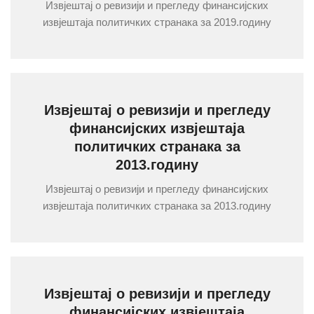
Извјештај о ревизији и прегледу финансијских
извјештаја политичких странака за 2019.годину
Извјештај о ревизији и прегледу
финансијских извјештаја
политичких странака за
2013.годину
Извјештај о ревизији и прегледу финансијских
извјештаја политичких странака за 2013.годину
Извјештај о ревизији и прегледу
финансијских извјештаја