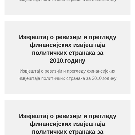
Извјештај о ревизији и прегледу
финансијских извјештаја
политичких странака за
2010.годину
Извјештај о ревизији и прегледу финансијских
извјештаја политичких странака за 2010.годину
Извјештај о ревизији и прегледу
финансијских извјештаја
политичких странака за