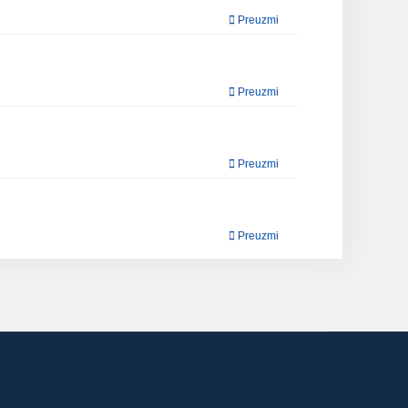
Preuzmi
Preuzmi
Preuzmi
Preuzmi