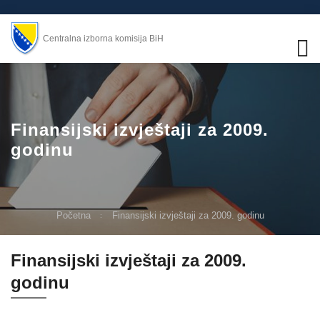
Centralna izborna komisija BiH
Finansijski izvještaji za 2009.
godinu
Početna
Finansijski izvještaji za 2009. godinu
Finansijski izvještaji za 2009.
godinu