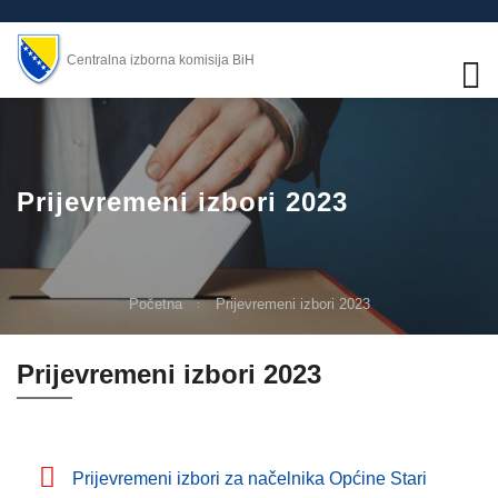
Centralna izborna komisija BiH
Prijevremeni izbori 2023
Početna
Prijevremeni izbori 2023
Prijevremeni izbori 2023
Prijevremeni izbori za načelnika Općine Stari