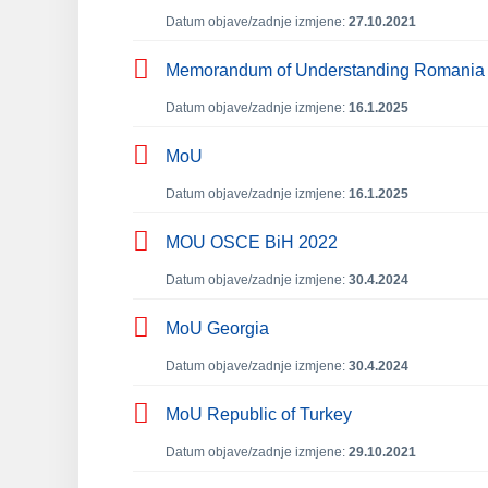
Datum objave/zadnje izmjene:
27.10.2021
Memorandum of Understanding Romania
Datum objave/zadnje izmjene:
16.1.2025
MoU
Datum objave/zadnje izmjene:
16.1.2025
MOU OSCE BiH 2022
Datum objave/zadnje izmjene:
30.4.2024
MoU Georgia
Datum objave/zadnje izmjene:
30.4.2024
MoU Republic of Turkey
Datum objave/zadnje izmjene:
29.10.2021