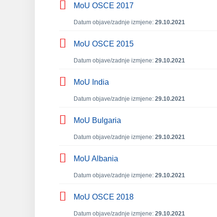
MoU OSCE 2017
Datum objave/zadnje izmjene:
29.10.2021
MoU OSCE 2015
Datum objave/zadnje izmjene:
29.10.2021
MoU India
Datum objave/zadnje izmjene:
29.10.2021
MoU Bulgaria
Datum objave/zadnje izmjene:
29.10.2021
MoU Albania
Datum objave/zadnje izmjene:
29.10.2021
MoU OSCE 2018
Datum objave/zadnje izmjene:
29.10.2021