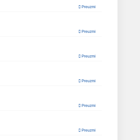
Preuzmi
Preuzmi
Preuzmi
Preuzmi
Preuzmi
Preuzmi