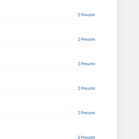
Preuzmi
Preuzmi
Preuzmi
Preuzmi
Preuzmi
Preuzmi