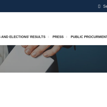
Se
S AND ELECTIONS’ RESULTS
PRESS
PUBLIC PROCURMEN