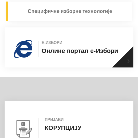
Специфичне изборне технологије
Е-ИЗБОРИ
Онлине портал е-Избори
ПРИЈАВИ
КОРУПЦИЈУ