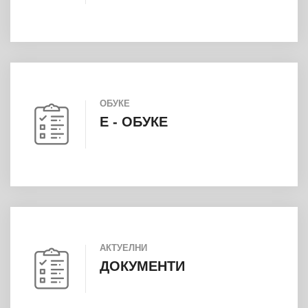
ОБУКЕ
E - ОБУКЕ
АКТУЕЛНИ
ДОКУМЕНТИ