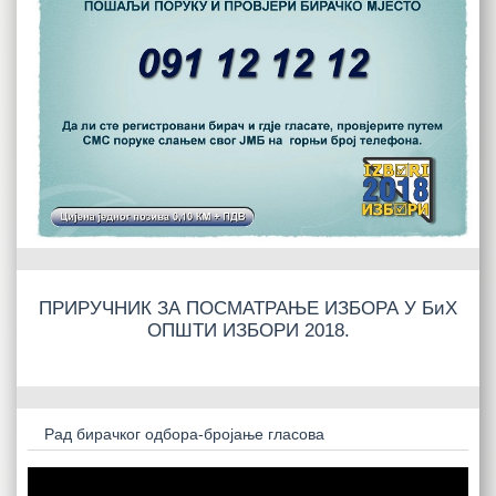
ПРИРУЧНИК ЗА ПОСМАТРАЊЕ ИЗБОРА У БиХ
ОПШТИ ИЗБОРИ 2018.
Рад бирачког одбора-бројање гласова