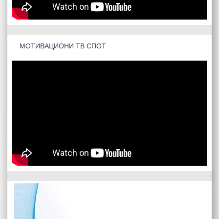
МОТИВАЦИОНИ ТВ СПОТ