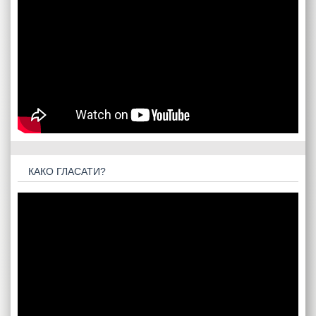
КАКО ГЛАСАТИ?