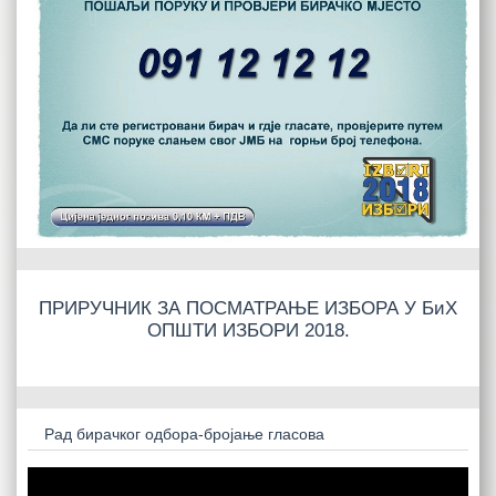
ПРИРУЧНИК ЗА ПОСМАТРАЊЕ ИЗБОРА У БиХ
ОПШТИ ИЗБОРИ 2018.
Рад бирачког одбора-бројање гласова