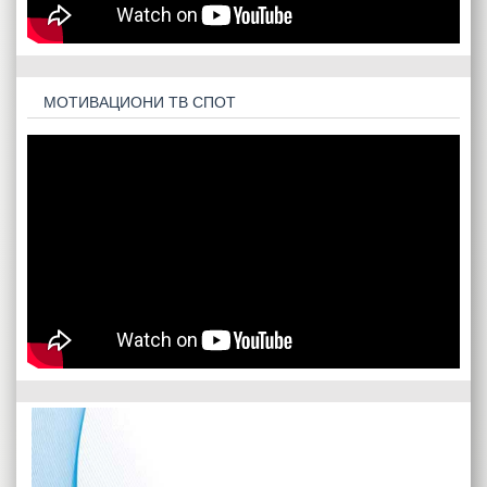
МОТИВАЦИОНИ ТВ СПОТ