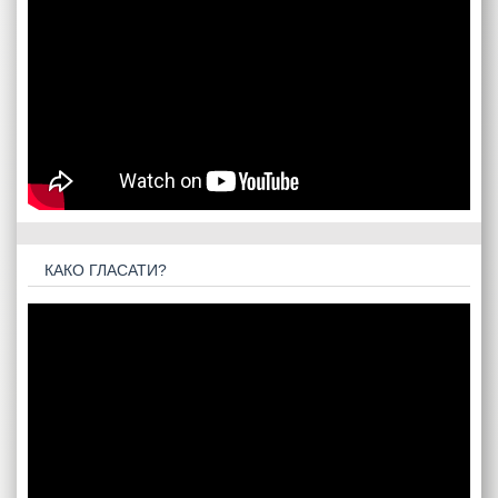
КАКО ГЛАСАТИ?