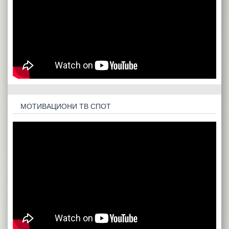
МОТИВАЦИОНИ ТВ СПОТ