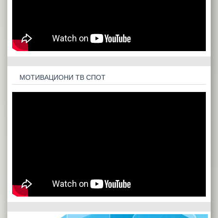
МОТИВАЦИОНИ ТВ СПОТ