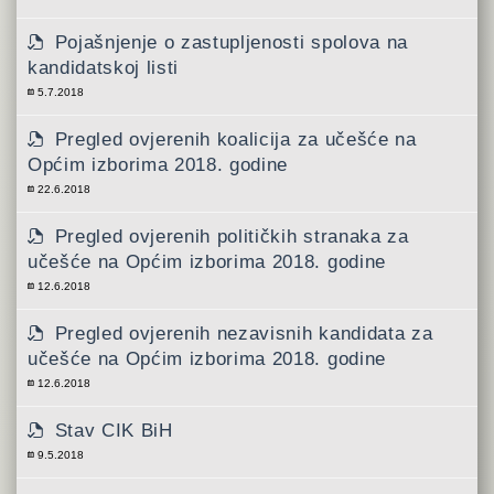
Pojašnjenje o zastupljenosti spolova na
kandidatskoj listi
5.7.2018
Pregled ovjerenih koalicija za učešće na
Općim izborima 2018. godine
22.6.2018
Pregled ovjerenih političkih stranaka za
učešće na Općim izborima 2018. godine
12.6.2018
Pregled ovjerenih nezavisnih kandidata za
učešće na Općim izborima 2018. godine
12.6.2018
Stav CIK BiH
9.5.2018