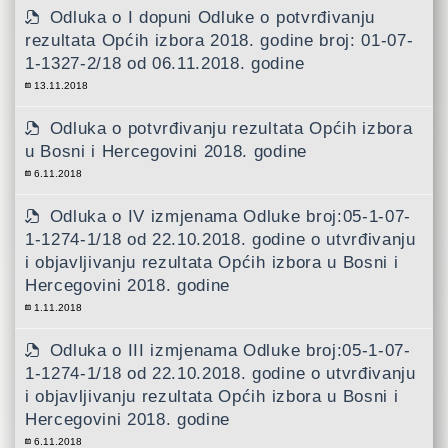
Odluka o I dopuni Odluke o potvrđivanju
rezultata Općih izbora 2018. godine broj: 01-07-
1-1327-2/18 od 06.11.2018. godine
13.11.2018
Odluka o potvrđivanju rezultata Općih izbora
u Bosni i Hercegovini 2018. godine
6.11.2018
Odluka o IV izmjenama Odluke broj:05-1-07-
1-1274-1/18 od 22.10.2018. godine o utvrđivanju
i objavljivanju rezultata Općih izbora u Bosni i
Hercegovini 2018. godine
1.11.2018
Odluka o III izmjenama Odluke broj:05-1-07-
1-1274-1/18 od 22.10.2018. godine o utvrđivanju
i objavljivanju rezultata Općih izbora u Bosni i
Hercegovini 2018. godine
6.11.2018