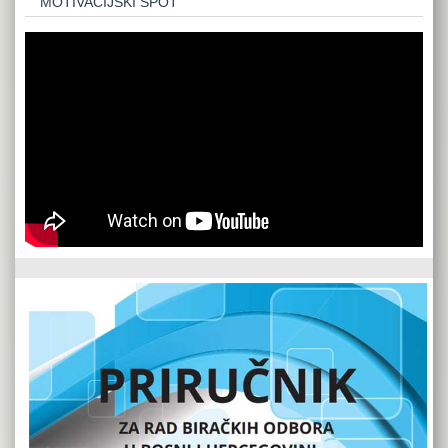
MOTIVACIJSKI SPOT