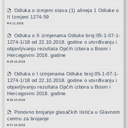
Odluka o izmjeni stava (1) alineja 1 Odluke o
II Izmjeni 1274-59
6.11.2018
Odluka o II izmjenama Odluke broj:05-1-07-1-
1274-1/18 od 22.10.2018. godine o utvrđivanju i
objavljivanju rezultata Općih izbora u Bosni i
Hercegovini 2018. godine
29.10.2018
Odluka o I izmjenama Odluke broj:05-1-07-1-
1274-1/18 od 22.10.2018. godine o utvrđivanju i
objavljivanju rezultata Općih izbora u Bosni i
Hercegovini 2018. godine
29.10.2018
Ponovno brojanje glasačkih listića u Glavnom
centru za brojanje
27.10.2018