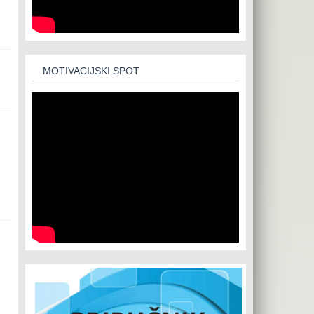
MOTIVACIJSKI SPOT