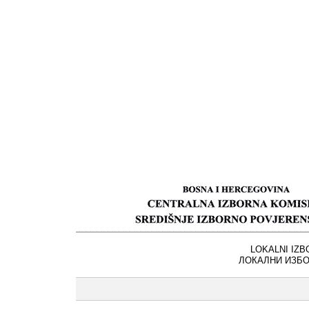
LOKALNI IZB
ЛОКАЛНИ ИЗБО
ENTE