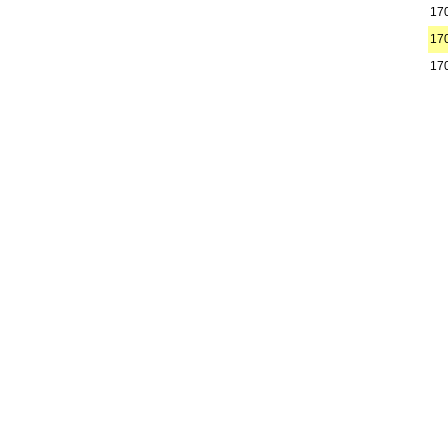
17
17
17