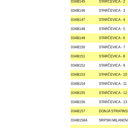
034B145
STARČEVICA - 2
034B146
STARČEVICA - 3
034B147
STARČEVICA - 4
034B148
STARČEVICA - 5
034B149
STARČEVICA - 6
034B150
STARČEVICA - 7
034B151
STARČEVICA - 8
034B152
STARČEVICA - 9
034B153
STARČEVICA - 10
034B154
STARČEVICA - 11
034B155
STARČEVICA - 12
034B156
STARČEVICA - 13
034B157
DONJA STRATIN
034B158A
SRPSKI MILANO