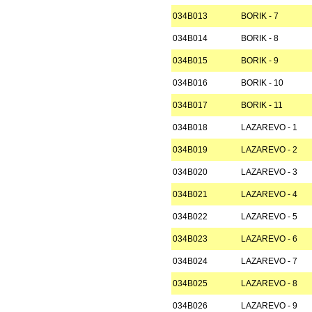
034B013
BORIK - 7
034B014
BORIK - 8
034B015
BORIK - 9
034B016
BORIK - 10
034B017
BORIK - 11
034B018
LAZAREVO - 1
034B019
LAZAREVO - 2
034B020
LAZAREVO - 3
034B021
LAZAREVO - 4
034B022
LAZAREVO - 5
034B023
LAZAREVO - 6
034B024
LAZAREVO - 7
034B025
LAZAREVO - 8
034B026
LAZAREVO - 9