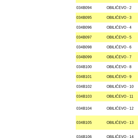
034B094
OBILIĆEVO - 2
034B095
OBILIĆEVO - 3
034B096
OBILIĆEVO - 4
034B097
OBILIĆEVO - 5
034B098
OBILIĆEVO - 6
034B099
OBILIĆEVO - 7
034B100
OBILIĆEVO - 8
034B101
OBILIĆEVO - 9
034B102
OBILIĆEVO - 10
034B103
OBILIĆEVO - 11
034B104
OBILIĆEVO - 12
034B105
OBILIĆEVO - 13
034B106
OBILIĆEVO - 14