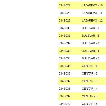
034B027
LAZAREVO - 10
034B028
LAZAREVO - 11
034B029
LAZAREVO - 12
034B030
BULEVAR - 1
034B031
BULEVAR - 2
034B032
BULEVAR - 3
034B033
BULEVAR - 4
034B034
BULEVAR - 5
034B035
CENTAR - 1
034B036
CENTAR - 2
034B037
CENTAR - 3
034B038
CENTAR - 4
034B039
CENTAR - 5
034B040
CENTAR - 6