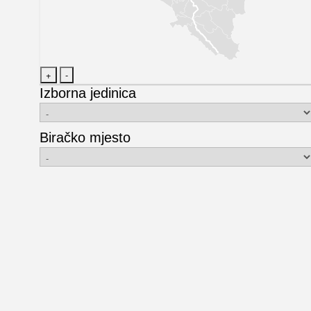
Izborna jedinica
Biračko mjesto