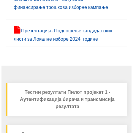
финансирање трошкова изборне кампање
Презентација- Подношење кандидатских
листи за Локалне изборе 2024. године
Тестни резултати Пилот пројекат 1 -
Аутентификација бирача и трансмисија
резултата