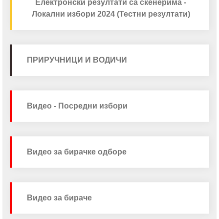
Електронски резултати са скенерима -
Локални избори 2024 (Тестни резултати)
ПРИРУЧНИЦИ И ВОДИЧИ
Видео - Посредни избори
Видео за бирачке одборе
Видео за бираче