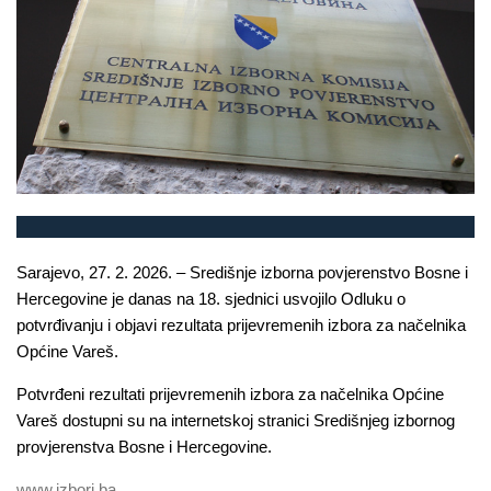
Sarajevo, 27. 2. 2026. – Središnje izborna povjerenstvo Bosne i
Hercegovine je danas na 18. sjednici usvojilo Odluku o
potvrđivanju i objavi rezultata prijevremenih izbora za načelnika
Općine Vareš.
Potvrđeni rezultati prijevremenih izbora za načelnika Općine
Vareš dostupni su na internetskoj stranici Središnjeg izbornog
provjerenstva Bosne i Hercegovine.
www.izbori.ba