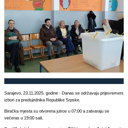
Sarajevo, 23.11.2025. godine - Danas se održavaju prijevremeni
izbori za predsjednika Republike Srpske.
Biračka mjesta su otvorena jutros u 07:00 a zatvaraju se
večeras u 19:00 sati.