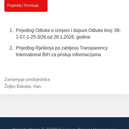
Pogledaj / Погледај
Prijedlog Odluke o izmjeni i dopuni Odluke broj: 06-
1-07-1-25-3/26 od 28.1.2026. godine
Prijedlog Rješenja po zahtjevu Transparency
International BiH za pristup informacijama
Zamjenjuje predsjednika
Željko Bakalar, član