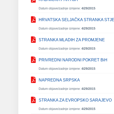
Datum objave/zadnje izmjene:
4/29/2015
HRVATSKA SELJAČKA STRANKA STJ
Datum objave/zadnje izmjene:
4/29/2015
STRANKA MLADIH ZA PROMJENE
Datum objave/zadnje izmjene:
4/29/2015
PRIVREDNI NARODNI POKRET BiH
Datum objave/zadnje izmjene:
4/29/2015
NAPREDNA SRPSKA
Datum objave/zadnje izmjene:
4/29/2015
STRANKA ZA EVROPSKO SARAJEVO
Datum objave/zadnje izmjene:
4/29/2015