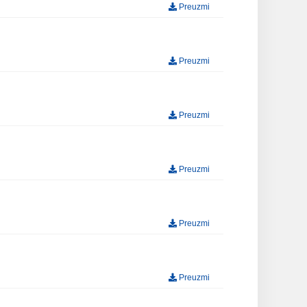
Preuzmi
Preuzmi
Preuzmi
Preuzmi
Preuzmi
Preuzmi