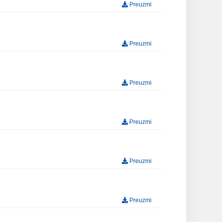
Preuzmi
Preuzmi
Preuzmi
Preuzmi
Preuzmi
Preuzmi