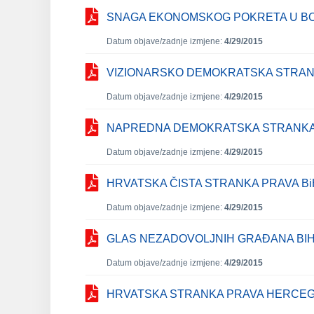
SNAGA EKONOMSKOG POKRETA U BOS
Datum objave/zadnje izmjene:
4/29/2015
VIZIONARSKO DEMOKRATSKA STRA
Datum objave/zadnje izmjene:
4/29/2015
NAPREDNA DEMOKRATSKA STRANK
Datum objave/zadnje izmjene:
4/29/2015
HRVATSKA ČISTA STRANKA PRAVA Bi
Datum objave/zadnje izmjene:
4/29/2015
GLAS NEZADOVOLJNIH GRAĐANA BI
Datum objave/zadnje izmjene:
4/29/2015
HRVATSKA STRANKA PRAVA HERCE