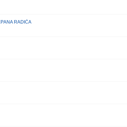
EPANA RADIĆA