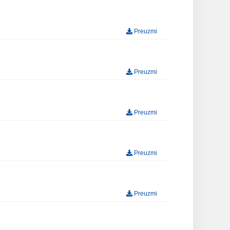
Preuzmi
Preuzmi
Preuzmi
Preuzmi
Preuzmi