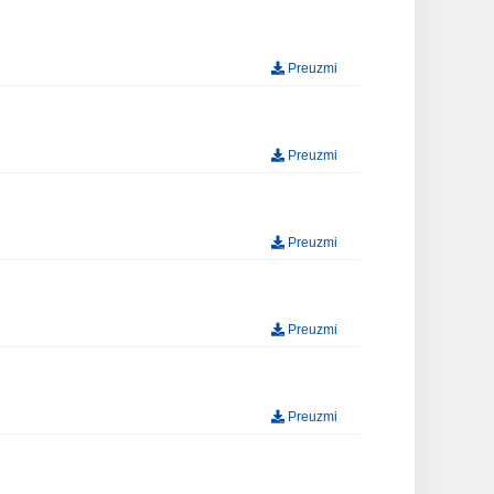
Preuzmi
Preuzmi
Preuzmi
Preuzmi
Preuzmi