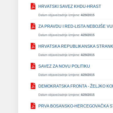
HRVATSKI SAVEZ KHDU-HRAST
Datum objave/zadnje izmjene:
4/29/2015
ZA PRAVDU I RED-LISTA NEBOJŠE V
Datum objave/zadnje izmjene:
4/29/2015
HRVATSKA REPUBLIKANSKA STRAN
Datum objave/zadnje izmjene:
4/29/2015
SAVEZ ZA NOVU POLITIKU
Datum objave/zadnje izmjene:
4/29/2015
DEMOKRATSKA FRONTA - ŽELJKO KO
Datum objave/zadnje izmjene:
4/29/2015
PRVA BOSANSKO-HERCEGOVAČKA 