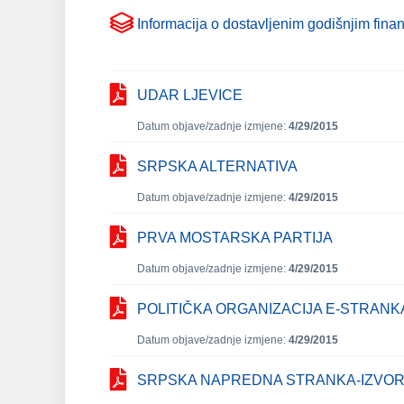
Informacija o dostavljenim godišnjim finan
UDAR LJEVICE
Datum objave/zadnje izmjene:
4/29/2015
SRPSKA ALTERNATIVA
Datum objave/zadnje izmjene:
4/29/2015
PRVA MOSTARSKA PARTIJA
Datum objave/zadnje izmjene:
4/29/2015
POLITIČKA ORGANIZACIJA E-STRAN
Datum objave/zadnje izmjene:
4/29/2015
SRPSKA NAPREDNA STRANKA-IZVO