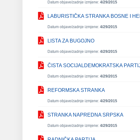
Datum objave/zadnje izmjene:
4/29/2015
LABURISTIČKA STRANKA BOSNE I H
Datum objave/zadnje izmjene:
4/29/2015
LISTA ZA BUGOJNO
Datum objave/zadnje izmjene:
4/29/2015
ČISTA SOCIJALDEMOKRATSKA PARTI
Datum objave/zadnje izmjene:
4/29/2015
REFORMSKA STRANKA
Datum objave/zadnje izmjene:
4/29/2015
STRANKA NAPREDNA SRPSKA
Datum objave/zadnje izmjene:
4/29/2015
RADNIČKA PARTIJA