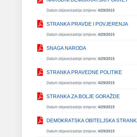
Datum objave/zadnje izmjene:
4/29/2015
STRANKA PRAVDE I POVJERENJA
Datum objave/zadnje izmjene:
4/29/2015
SNAGA NARODA
Datum objave/zadnje izmjene:
4/29/2015
STRANKA PRAVEDNE POLITIKE
Datum objave/zadnje izmjene:
4/29/2015
STRANKA ZA BOLJE GORAŽDE
Datum objave/zadnje izmjene:
4/29/2015
DEMOKRATSKA OBITELJSKA STRANK
Datum objave/zadnje izmjene:
4/29/2015