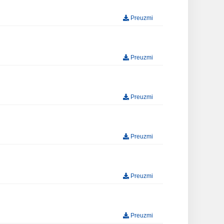
Preuzmi
Preuzmi
Preuzmi
Preuzmi
Preuzmi
Preuzmi