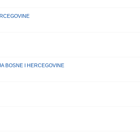
ERCEGOVINE
JA BOSNE I HERCEGOVINE