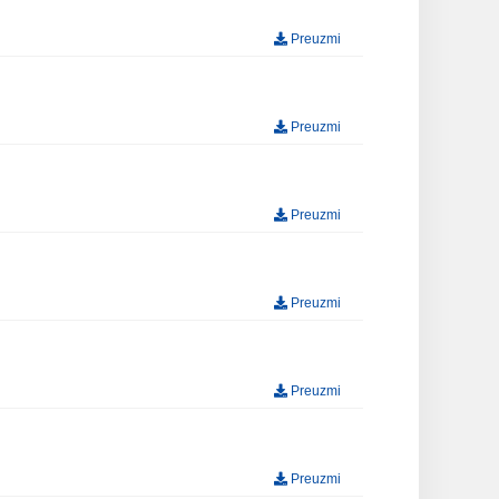
Preuzmi
Preuzmi
Preuzmi
Preuzmi
Preuzmi
Preuzmi