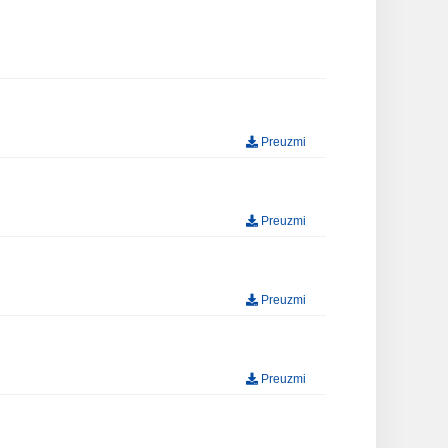
Preuzmi
Preuzmi
Preuzmi
Preuzmi