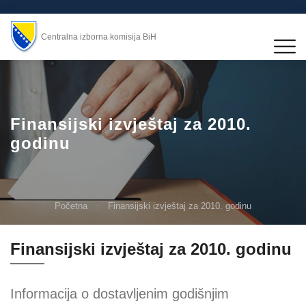
Centralna izborna komisija BiH
Finansijski izvještaj za 2010.
godinu
Početna
Finansijski izvještaj za 2010. godinu
Finansijski izvještaj za 2010. godinu
Informacija o dostavljenim godišnjim