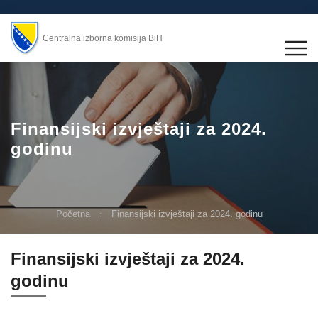
Centralna izborna komisija BiH
Finansijski izvještaji za 2024.
godinu
Početna
Finansijski izvještaji za 2024. godinu
Finansijski izvještaji za 2024.
godinu