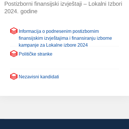
Postizborni finansijski izvještaji – Lokalni Izbori
2024. godine
Informacija o podnesenim postizbornim
finansijskim izvještajima i finansiranju izborne
kampanje za Lokalne izbore 2024
Političke stranke
Nezavisni kandidati