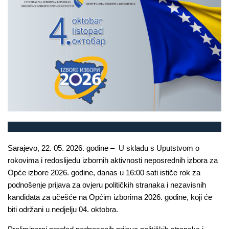
Sarajevo, 22. 05. 2026. godine – U skladu s Uputstvom o
rokovima i redoslijedu izbornih aktivnosti neposrednih izbora za
Opće izbore 2026. godine, danas u 16:00 sati ističe rok za
podnošenje prijava za ovjeru političkih stranaka i nezavisnih
kandidata za učešće na Općim izborima 2026. godine, koji će
biti održani u nedjelju 04. oktobra.