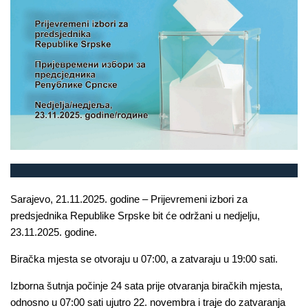
Sarajevo, 21.11.2025. godine – Prijevremeni izbori za
predsjednika Republike Srpske bit će održani u nedjelju,
23.11.2025. godine.
Biračka mjesta se otvoraju u 07:00, a zatvaraju u 19:00 sati.
Izborna šutnja počinje 24 sata prije otvaranja biračkih mjesta,
odnosno u 07:00 sati ujutro 22. novembra i traje do zatvaranja