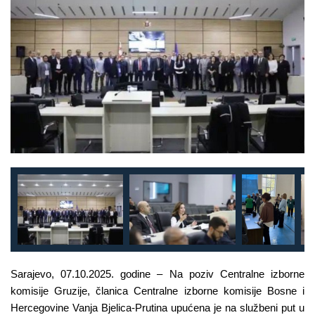
Sarajevo, 07.10.2025. godine – Na poziv Centralne izborne
komisije Gruzije, članica Centralne izborne komisije Bosne i
Hercegovine Vanja Bjelica-Prutina upućena je na službeni put u