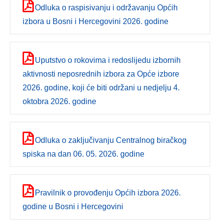
Odluka o raspisivanju i održavanju Općih
izbora u Bosni i Hercegovini 2026. godine
Uputstvo o rokovima i redoslijedu izbornih
aktivnosti neposrednih izbora za Opće izbore
2026. godine, koji će biti održani u nedjelju 4.
oktobra 2026. godine
Odluka o zaključivanju Centralnog biračkog
spiska na dan 06. 05. 2026. godine
Pravilnik o provođenju Općih izbora 2026.
godine u Bosni i Hercegovini