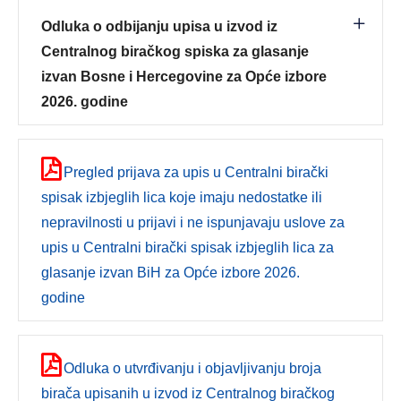
Odluka o odbijanju upisa u izvod iz
Centralnog biračkog spiska za glasanje
izvan Bosne i Hercegovine za Opće izbore
2026. godine
Pregled prijava za upis u Centralni birački
spisak izbjeglih lica koje imaju nedostatke ili
nepravilnosti u prijavi i ne ispunjavaju uslove za
upis u Centralni birački spisak izbjeglih lica za
glasanje izvan BiH za Opće izbore 2026.
godine
Odluka o utvrđivanju i objavljivanju broja
birača upisanih u izvod iz Centralnog biračkog