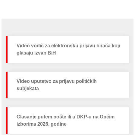
Video vodič za elektronsku prijavu birača koji
glasaju izvan BiH
Video uputstvo za prijavu političkih
subjekata
Glasanje putem pošte ili u DKP-u na Općim
izborima 2026. godine