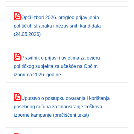
Opći izbori 2026. pregled prijavljenih
političkih stranaka i nezavisnih kandidata
(24.05.2026)
Pravilnik o prijavi i uvjetima za ovjeru
političkog subjekta za učešće na Općim
izborima 2026. godine
Uputstvo o postupku otvaranja i korištenja
posebnog računa za finansiranje troškova
izborne kampanje (prečišćeni tekst)