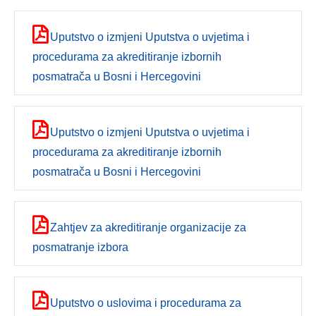
Uputstvo o izmjeni Uputstva o uvjetima i
procedurama za akreditiranje izbornih
posmatrača u Bosni i Hercegovini
Uputstvo o izmjeni Uputstva o uvjetima i
procedurama za akreditiranje izbornih
posmatrača u Bosni i Hercegovini
Zahtjev za akreditiranje organizacije za
posmatranje izbora
Uputstvo o uslovima i procedurama za