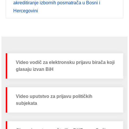
akreditiranje izbornih posmatrača u Bosni i
Hercegovini
Video vodič za elektronsku prijavu birača koji
glasaju izvan BiH
Video uputstvo za prijavu političkih
subjekata