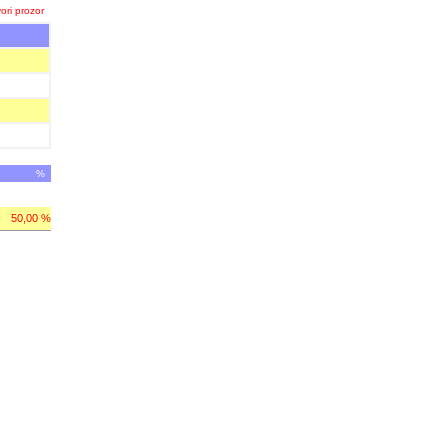
ori prozor
%
50,00 %